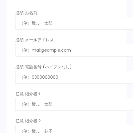
必須
お名前
必須
メールアドレス
必須
電話番号 (ハイフンなし)
任意
紹介者１
任意
紹介者２