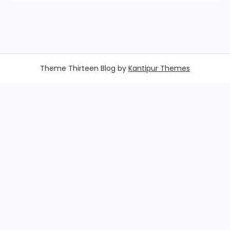
Theme Thirteen Blog by
Kantipur Themes